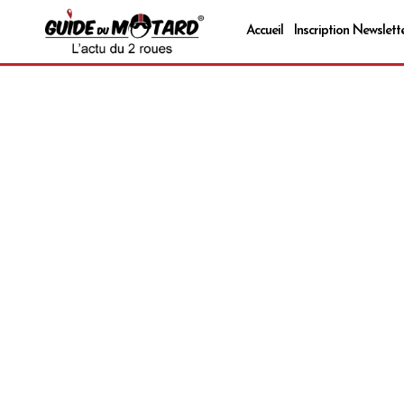
Accueil
Inscription Newslett