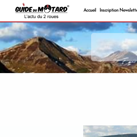
Accueil
Inscription Newslett