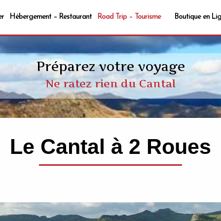
er
Hébergement – Restaurant
Road Trip – Tourisme
Boutique en Li
Préparez votre voyage
Ne ratez rien du Cantal
Le Cantal à 2 Roues