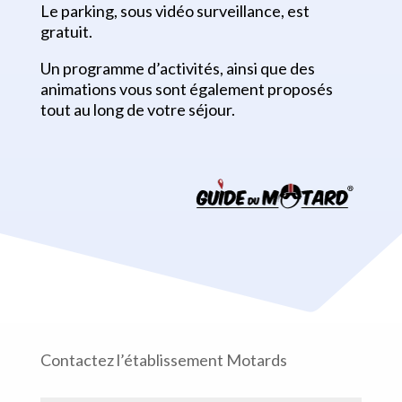
Le parking, sous vidéo surveillance, est
gratuit.
Un programme d’activités, ainsi que des
animations vous sont également proposés
tout au long de votre séjour.
Contactez l’établissement Motards