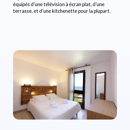
équipés d’une télévision à écran plat, d’une
terrasse, et d’une kitchenette pour la plupart.