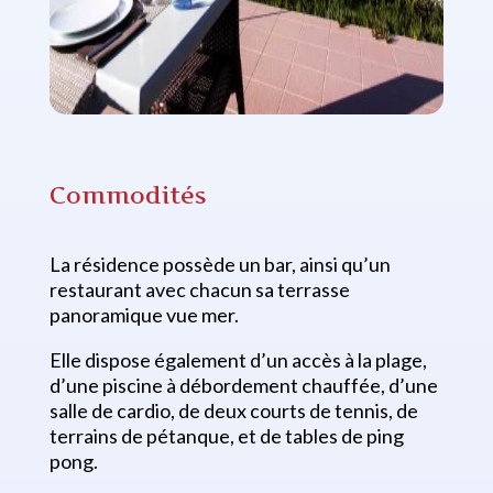
Commodités
La résidence possède un bar, ainsi qu’un
restaurant avec chacun sa terrasse
panoramique vue mer.
Elle dispose également d’un accès à la plage,
d’une piscine à débordement chauffée, d’une
salle de cardio, de deux courts de tennis, de
terrains de pétanque, et de tables de ping
pong.