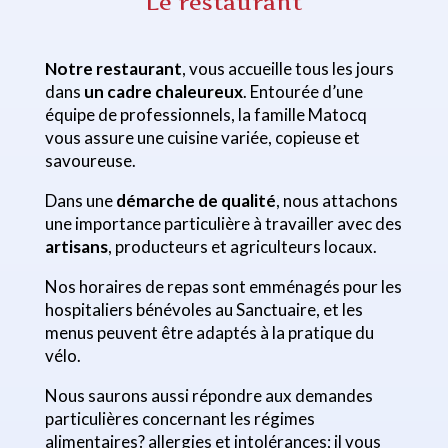
Le restaurant
Notre restaurant
, vous accueille tous les jours
dans
un cadre chaleureux
. Entourée d’une
équipe de professionnels, la famille Matocq
vous assure une cuisine variée, copieuse et
savoureuse.
Dans une
démarche de qualité
, nous attachons
une importance particulière à travailler avec des
artisans
, producteurs et agriculteurs locaux.
Nos horaires de repas sont emménagés pour les
hospitaliers bénévoles au Sanctuaire, et les
menus peuvent être adaptés à la pratique du
vélo.
Nous saurons aussi répondre aux demandes
particulières concernant les régimes
alimentaires? allergies et intolérances; il vous