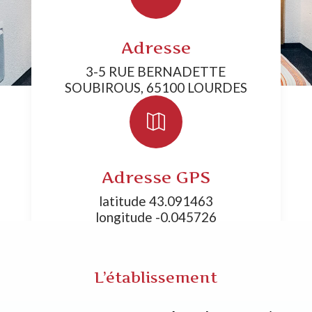
Adresse
3-5 RUE BERNADETTE
SOUBIROUS, 65100 LOURDES

Adresse GPS
latitude 43.091463
longitude -0.045726
L’établissement