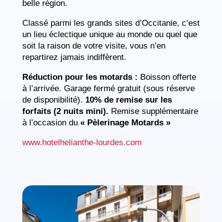
belle région.
Classé parmi les grands sites d’Occitanie, c’est
un lieu éclectique unique au monde ou quel que
soit la raison de votre visite, vous n’en
repartirez jamais indiffèrent.
Réduction pour les motards :
Boisson offerte
à l’arrivée. Garage fermé gratuit (sous réserve
de disponibilité).
10% de remise sur les
forfaits (2 nuits mini).
Remise supplémentaire
à l’occasion du
« Pèlerinage Motards »
www.hotelhelianthe-lourdes.com