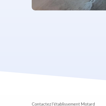
Contactez l’établissement Motard