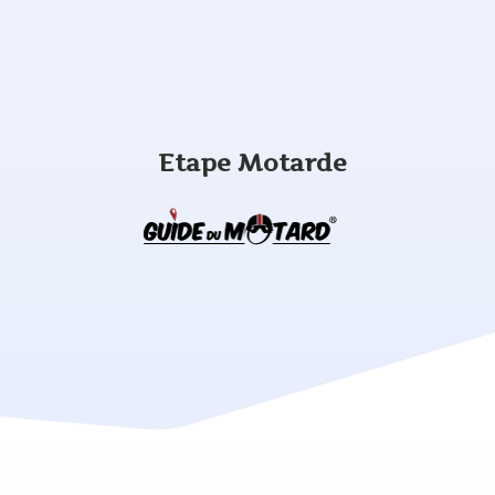
Etape Motarde