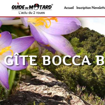
Accueil
Inscription Newslett
GÎTE BOCCA 