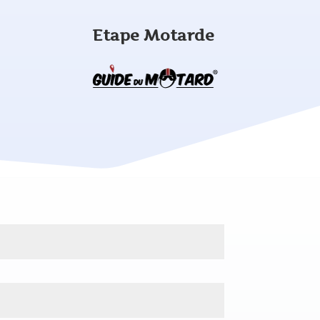
Etape Motarde