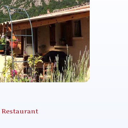
 Restaurant