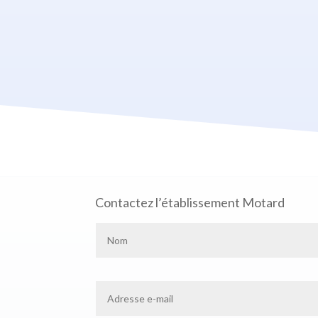
Contactez l’établissement Motard