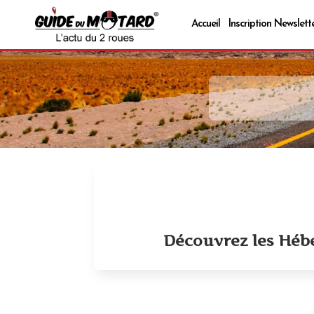
Accueil
Inscription Newslett
Découvrez les Héb