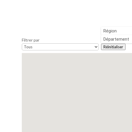
Filtrer par
Réinitialiser