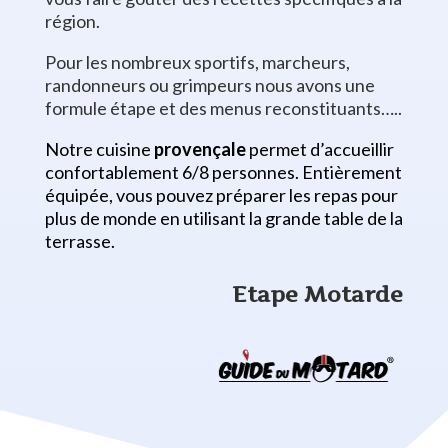
région.
Pour les nombreux sportifs, marcheurs,
randonneurs ou grimpeurs nous avons une
formule étape
et des menus reconstituants…..
Notre cuisine
provençale
permet d’accueillir
confortablement 6/8 personnes. Entièrement
équipée, vous pouvez préparer les repas pour
plus de monde en utilisant la grande table de la
terrasse.
Etape Motarde