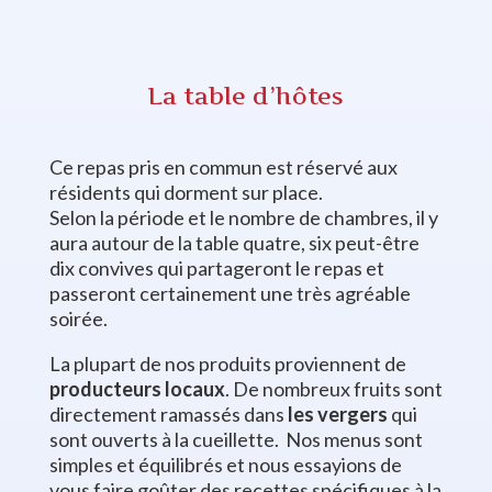
La table d’hôtes
Ce repas pris en commun est réservé aux
résidents qui dorment sur place.
Selon la période et le nombre de chambres, il y
aura autour de la table quatre, six peut-être
dix convives qui partageront le repas et
passeront certainement une très agréable
soirée.
La plupart de nos produits proviennent de
producteurs locaux
. De nombreux fruits sont
directement ramassés dans
les vergers
qui
sont ouverts à la cueillette. Nos menus sont
simples et équilibrés et nous essayions de
vous faire goûter des recettes spécifiques à la