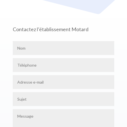
Contactez l’établissement Motard