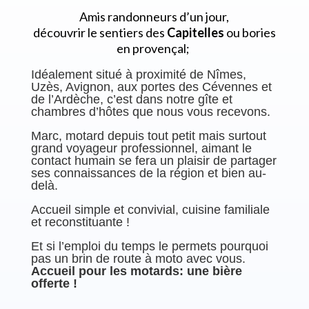
Amis randonneurs d’un jour,
découvrir le sentiers des
Capitelles
ou bories
en provençal;
Idéalement situé à proximité de Nîmes,
Uzès, Avignon, aux portes des Cévennes et
de l’Ardèche, c’est dans notre gîte et
chambres d’hôtes que nous vous recevons.
Marc, motard depuis tout petit mais surtout
grand voyageur professionnel, aimant le
contact humain se fera un plaisir de partager
ses connaissances de la région et bien au-
delà.
Accueil simple et convivial, cuisine familiale
et reconstituante !
Et si l’emploi du temps le permets pourquoi
pas un brin de route à moto avec vous.
Accueil pour les motards: une bière
offerte !