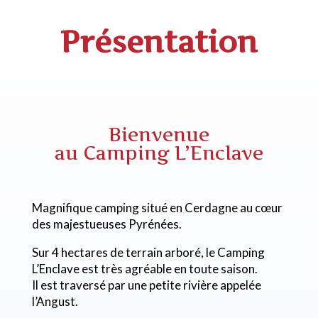
Présentation
Bienvenue
au Camping L’Enclave
Magnifique camping situé en Cerdagne au cœur
des majestueuses Pyrénées.
Sur 4 hectares de terrain arboré, le Camping
L’Enclave est très agréable en toute saison.
Il est traversé par une petite rivière appelée
l’Angust.