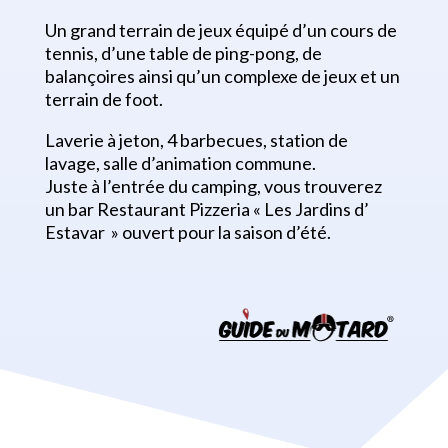
Un grand terrain de jeux équipé d’un cours de
tennis, d’une table de ping-pong, de
balançoires ainsi qu’un complexe de jeux et un
terrain de foot.
Laverie à jeton, 4 barbecues, station de
lavage, salle d’animation commune.
Juste à l’entrée du camping, vous trouverez
un bar Restaurant Pizzeria « Les Jardins d’
Estavar » ouvert pour la saison d’été.