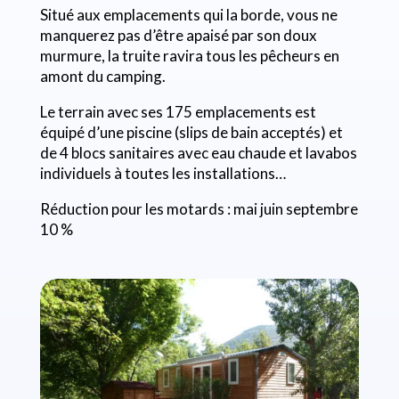
Situé aux emplacements qui la borde, vous ne
manquerez pas d’être apaisé par son doux
murmure, la truite ravira tous les pêcheurs en
amont du camping.
Le terrain avec ses 175 emplacements est
équipé d’une piscine (slips de bain acceptés) et
de 4 blocs sanitaires avec eau chaude et lavabos
individuels à toutes les installations…
Réduction pour les motards : mai juin septembre
10 %