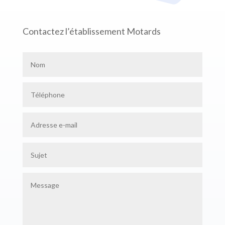
Contactez l’établissement Motards