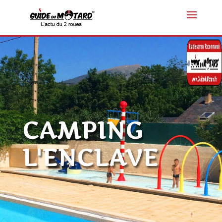
CAMPING
L'ENCLAVE