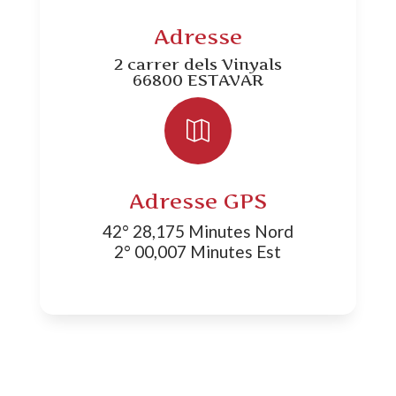
Adresse
2 carrer dels Vinyals
66800 ESTAVAR

Adresse GPS
42° 28,175 Minutes Nord
2° 00,007 Minutes Est