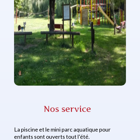
Nos service
La piscine et le mini parc aquatique pour
enfants sont ouverts tout l’été.