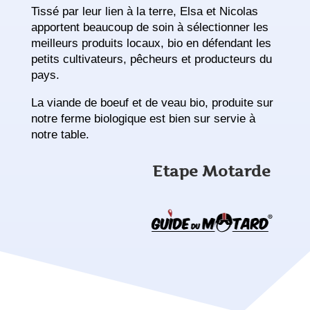
Tissé par leur lien à la terre, Elsa et Nicolas
apportent beaucoup de soin à sélectionner les
meilleurs produits locaux, bio en défendant les
petits cultivateurs, pêcheurs et producteurs du
pays.
La viande de boeuf et de veau bio, produite sur
notre ferme biologique est bien sur servie à
notre table.
Etape Motarde