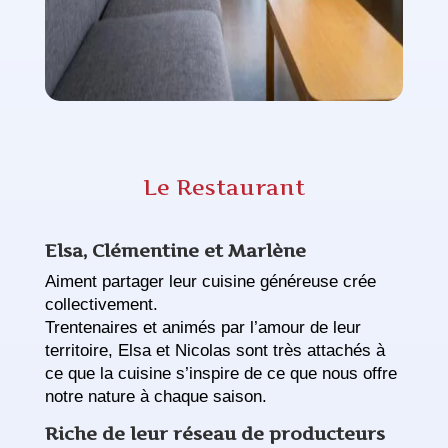
Le Restaurant
Elsa, Clémentine et Marlène
Aiment partager leur cuisine généreuse crée
collectivement.
Trentenaires et animés par l’amour de leur
territoire, Elsa et Nicolas sont très attachés à
ce que la cuisine s’inspire de ce que nous offre
notre nature à chaque saison.
Riche de leur réseau de producteurs