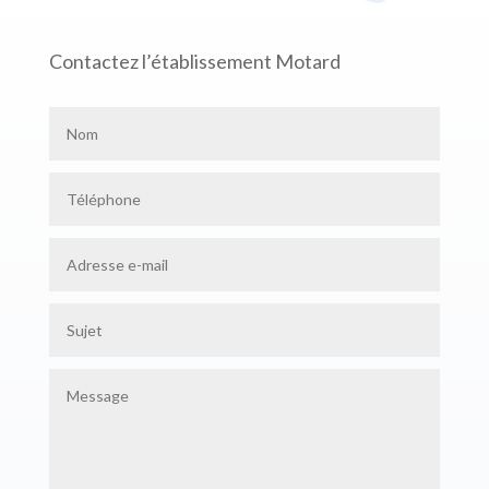
Contactez l’établissement Motard